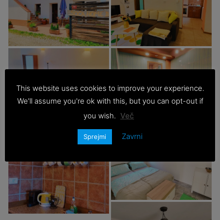
This website uses cookies to improve your experience.
We'll assume you're ok with this, but you can opt-out if
you wish.
Več
Zavrni
Sprejmi