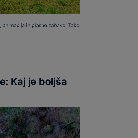
, animacije in glasne zabave. Tako
 Kaj je boljša