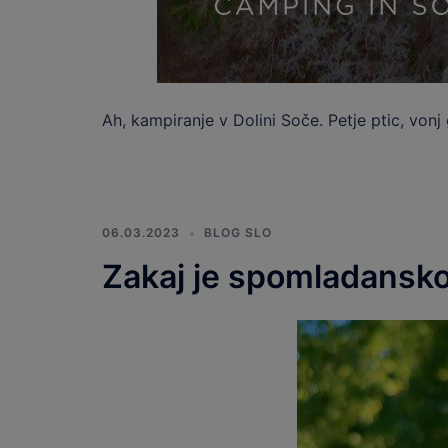
Ah, kampiranje v Dolini Soče. Petje ptic, vonj
06.03.2023
BLOG SLO
Zakaj je spomladansko 