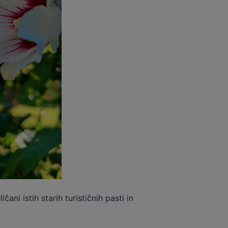
ni istih starih turističnih pasti in