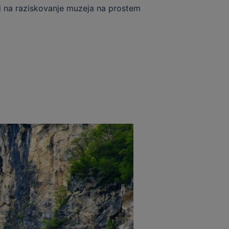
li na raziskovanje muzeja na prostem