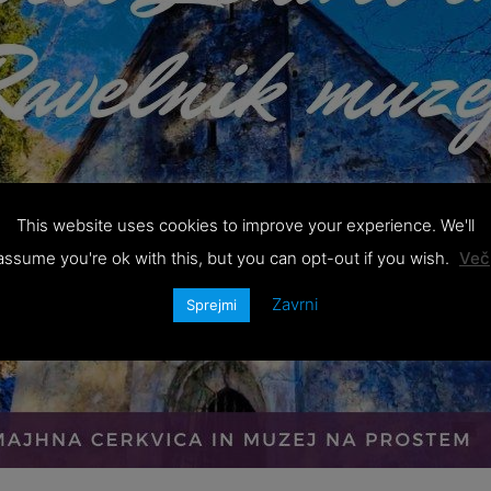
This website uses cookies to improve your experience. We'll
assume you're ok with this, but you can opt-out if you wish.
Več
Zavrni
Sprejmi