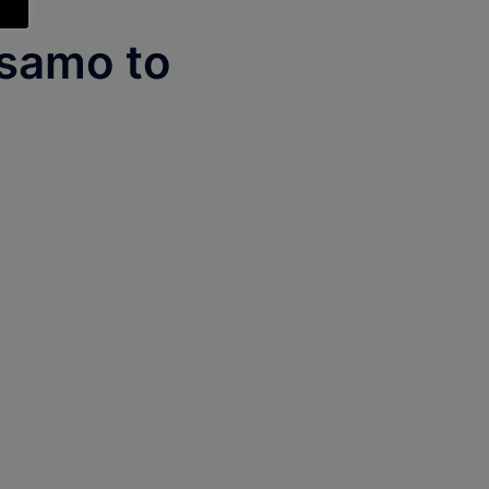
 samo to